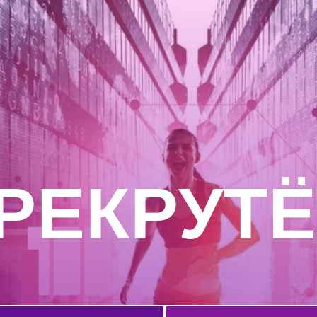
РЕКРУТЁ