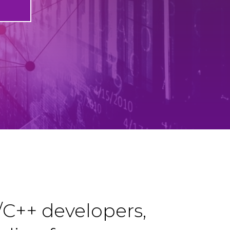
C++ developers,