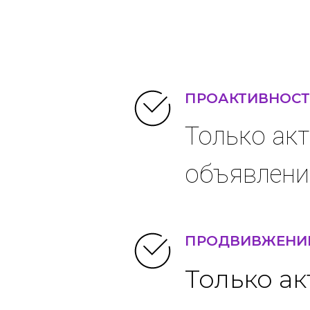
ПРОАКТИВНОСТ
Только акт
объявлени
ПРОДВИВЖЕНИ
Только а