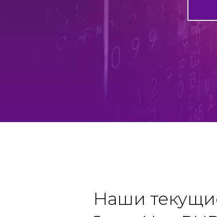
Наши текущие 