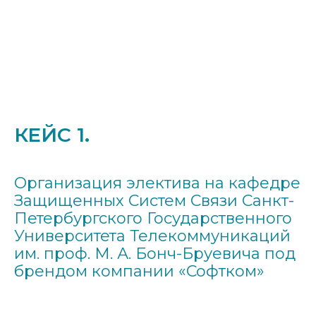
КЕЙС 1.
Организация электива на кафедре
Защищенных Систем Связи Санкт-
Петербургского Государственного
Университета Телекоммуникаций
им. проф. М. А. Бонч-Бруевича под
брендом компании «Софтком»