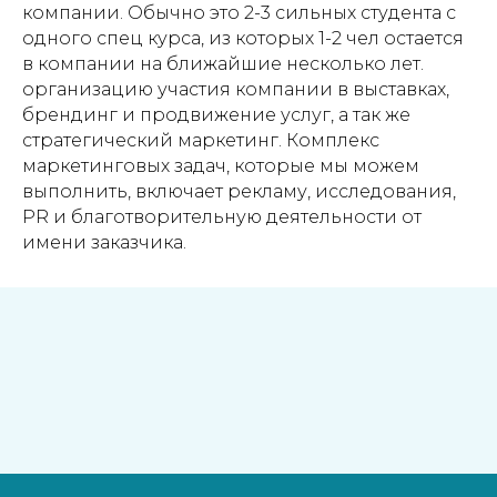
компании. Обычно это 2-3 сильных студента с
одного спец курса, из которых 1-2 чел остается
в компании на ближайшие несколько лет.
организацию участия компании в выставках,
брендинг и продвижение услуг, а так же
стратегический маркетинг. Комплекс
маркетинговых задач, которые мы можем
выполнить, включает рекламу, исследования,
PR и благотворительную деятельности от
имени заказчика.