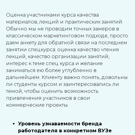
Оценка участниками курса качества
материалов, лекций и практических занятий.
Обычно мы не проводим точных замеров в
классическом маркетинговом подходе, просто
даем анкету для обратной связи на последнем
занятии спецкурса: оценка качество чтения
лекций, качество организации занятий,
интерес к теме спец курса и желание
заниматься ею более углубленно в
дальнейшем. Клиенту важно понять, довольны
ли студенты курсом и заинтересовались ли
темой, чтобы оценить возможность
привлечения участников в свои
коммерческие проекты.
Уровень узнаваемости бренда
работодателя в конкретном ВУЗе