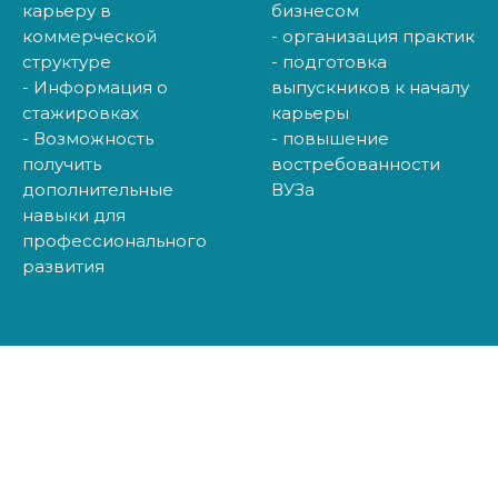
карьеру в
бизнесом
коммерческой
- организация практик
структуре
- подготовка
- Информация о
выпускников к началу
стажировках
карьеры
- Возможность
- повышение
получить
востребованности
дополнительные
ВУЗа
навыки для
профессионального
развития