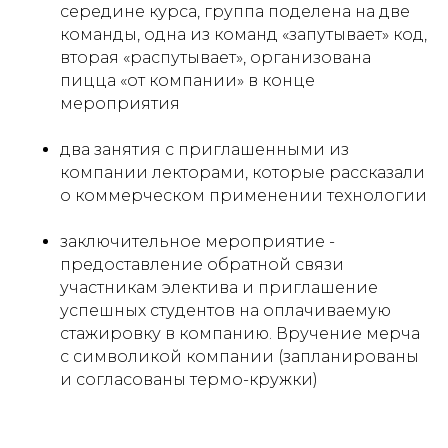
середине курса, группа поделена на две
команды, одна из команд «запутывает» код,
вторая «распутывает», организована
пицца «от компании» в конце
мероприятия
два занятия с приглашенными из
компании лекторами, которые рассказали
о коммерческом применении технологии
заключительное мероприятие -
предоставление обратной связи
участникам электива и приглашение
успешных студентов на оплачиваемую
стажировку в компанию. Вручение мерча
с символикой компании (запланированы
и согласованы термо-кружки)