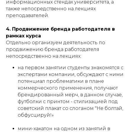
информационных стендах университета, а
также непосредственно на лекциях
преподавателей.
4. Продвижение бренда работодателя в
рамках курса
Отдельно организуем деятельность по
продвижению бренда работодателя
непосредственно на лекциях:
на первом занятии студенты знакомятся с
экспертами компании, обсуждают с ними
потенциал проблематики в плане
коммерческого применения, получают
брендированный мерч, в данном случае,
футболки с принтом - стилизацией под
советский плакат со слоганом "Не болтай,
обфусцируй!»
мини-хакатон на одном из занятий в