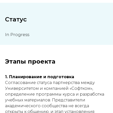
Статус
In Progress
Этапы проекта
1. Планирование и подготовка
Согласование статуса партнерства между
Университетом и компанией «Софтком»,
определение программы курса и разработка
учебных материалов. Представители
академического сообщества не всегда
открыты к общению, и этап установления