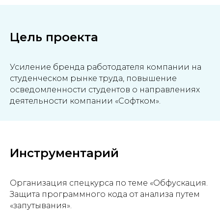
Цель проекта
Усиление бренда работодателя компании на
студенческом рынке труда, повышение
осведомленности студентов о направлениях
деятельности компании «Софтком».
Инструментарий
Организация спецкурса по теме «Обфускация.
Защита программного кода от анализа путем
«запутывания».