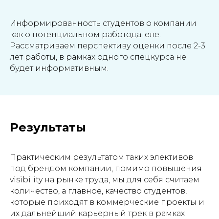
Информированность студентов о компании
как о потенциальном работодателе.
Рассматриваем перспективу оценки после 2-3
лет работы, в рамках одного спецкурса не
будет информативным.
Результаты
Практическим результатом таких элективов
под брендом компании, помимо повышения
visibility на рынке труда, мы для себя считаем
количество, а главное, качество студентов,
которые приходят в коммерческие проекты и
их дальнейший карьерный трек в рамках