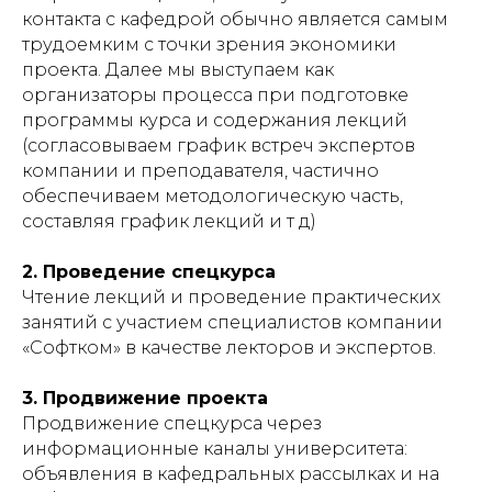
контакта с кафедрой обычно является самым
трудоемким с точки зрения экономики
проекта. Далее мы выступаем как
организаторы процесса при подготовке
программы курса и содержания лекций
(согласовываем график встреч экспертов
компании и преподавателя, частично
обеспечиваем методологическую часть,
составляя график лекций и т д)
2. Проведение спецкурса
Чтение лекций и проведение практических
занятий с участием специалистов компании
«Софтком» в качестве лекторов и экспертов.
3. Продвижение проекта
Продвижение спецкурса через
информационные каналы университета:
объявления в кафедральных рассылках и на