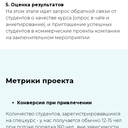
5. Оценка результатов
На этом этапе идет запрос обратной связи от
студентов о качестве курса (опрос в чате и
анкетирование), и приглашение успешных
студентов в коммерческие проекты компании
на заключительном мероприятии.
Метрики проекта
Конверсия при привлечении
Количество студентов, зарегистрировавшихся
на спецкурс - у нас получается обычно 12-15 чел
при потоке порядка 160 чел., вне зависимости